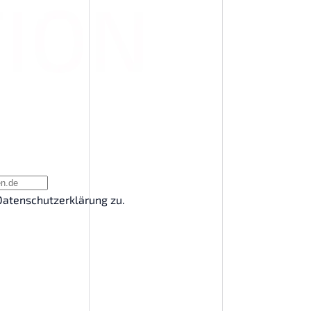
atenschutzerklärung zu.