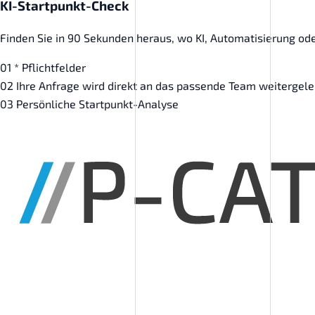
KI-Startpunkt-Check
Finden Sie in 90 Sekunden heraus, wo KI, Automatisierung oder
01
* Pflichtfelder
02
Ihre Anfrage wird direkt an das passende Team weitergelei
03
Persönliche Startpunkt-Analyse