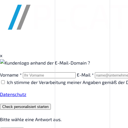
x
?
Vorname *
E-Mail *
Ich stimme der Verarbeitung meiner Angaben gemäß der D
Datenschutz
Check personalisiert starten
Bitte wähle eine Antwort aus.