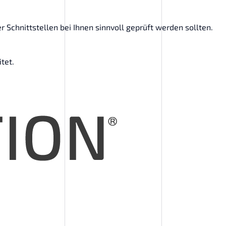
 Schnittstellen bei Ihnen sinnvoll geprüft werden sollten.
tet.