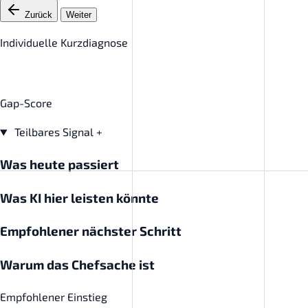
Zurück
Weiter
Individuelle Kurzdiagnose
Gap-Score
Teilbares Signal
+
Was heute passiert
Was KI hier leisten könnte
Empfohlener nächster Schritt
Warum das Chefsache ist
Empfohlener Einstieg