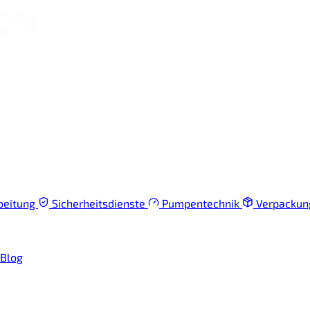
beitung
Sicherheitsdienste
Pumpentechnik
Verpacku
Blog