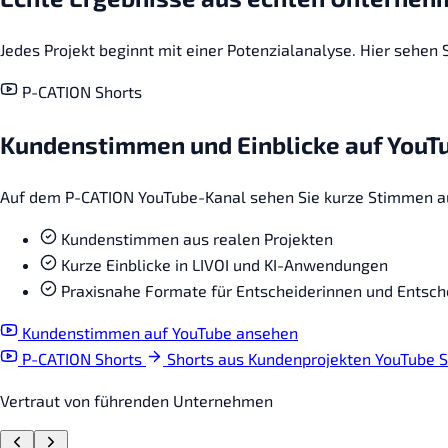
Jedes Projekt beginnt mit einer Potenzialanalyse. Hier sehen
P-CATION Shorts
Kundenstimmen und Einblicke auf YouT
Auf dem P-CATION YouTube-Kanal sehen Sie kurze Stimmen aus
Kundenstimmen aus realen Projekten
Kurze Einblicke in LIVOI und KI-Anwendungen
Praxisnahe Formate für Entscheiderinnen und Entsch
Kundenstimmen auf YouTube ansehen
P-CATION Shorts
Shorts aus Kundenprojekten
YouTube S
Vertraut von führenden Unternehmen