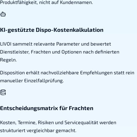
Produktfähigkeit, nicht auf Kundennamen.
KI-gestützte Dispo-Kostenkalkulation
LIVOI sammelt relevante Parameter und bewertet
Dienstleister, Frachten und Optionen nach definierten
Regeln.
Disposition erhält nachvollziehbare Empfehlungen statt rein
manueller Einzelfallprüfung.
Entscheidungsmatrix für Frachten
Kosten, Termine, Risiken und Servicequalität werden
strukturiert vergleichbar gemacht.