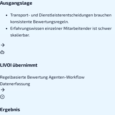
Ausgangslage
Transport- und Dienstleisterentscheidungen brauchen
konsistente Bewertungsregeln.
Erfahrungswissen einzelner Mitarbeitender ist schwer
skalierbar.
LIVOI übernimmt
Regelbasierte Bewertung
Agenten-Workflow
Datenerfassung
Ergebnis