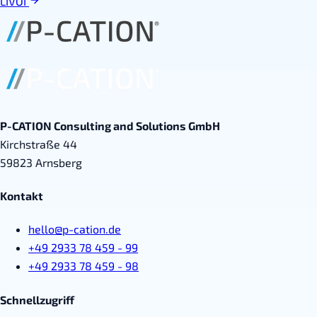
LIVOI
P-CATION Consulting and Solutions GmbH
Kirchstraße 44
59823 Arnsberg
Kontakt
hello@p-cation.de
+49 2933 78 459 - 99
+49 2933 78 459 - 98
Schnellzugriff