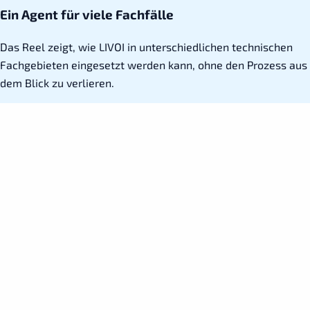
Ein Agent für viele Fachfälle
Das Reel zeigt, wie LIVOI in unterschiedlichen technischen
Fachgebieten eingesetzt werden kann, ohne den Prozess aus
dem Blick zu verlieren.