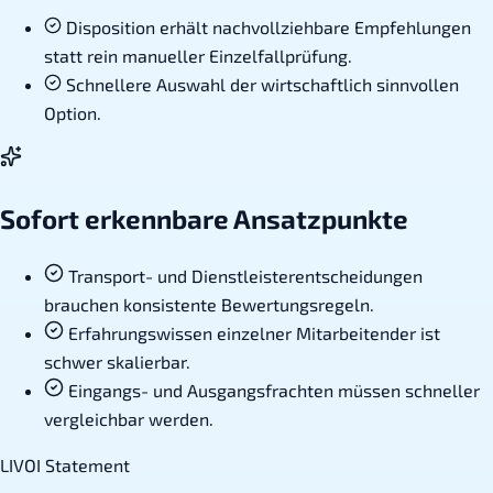
Disposition erhält nachvollziehbare Empfehlungen
statt rein manueller Einzelfallprüfung.
Schnellere Auswahl der wirtschaftlich sinnvollen
Option.
Sofort erkennbare Ansatzpunkte
Transport- und Dienstleisterentscheidungen
brauchen konsistente Bewertungsregeln.
Erfahrungswissen einzelner Mitarbeitender ist
schwer skalierbar.
Eingangs- und Ausgangsfrachten müssen schneller
vergleichbar werden.
LIVOI Statement