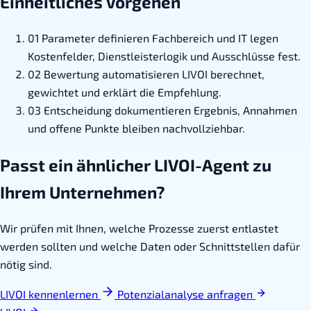
Einheitliches Vorgehen
01
Parameter definieren
Fachbereich und IT legen
Kostenfelder, Dienstleisterlogik und Ausschlüsse fest.
02
Bewertung automatisieren
LIVOI berechnet,
gewichtet und erklärt die Empfehlung.
03
Entscheidung dokumentieren
Ergebnis, Annahmen
und offene Punkte bleiben nachvollziehbar.
Passt ein ähnlicher LIVOI-Agent zu
Ihrem Unternehmen?
Wir prüfen mit Ihnen, welche Prozesse zuerst entlastet
werden sollten und welche Daten oder Schnittstellen dafür
nötig sind.
LIVOI kennenlernen
Potenzialanalyse anfragen