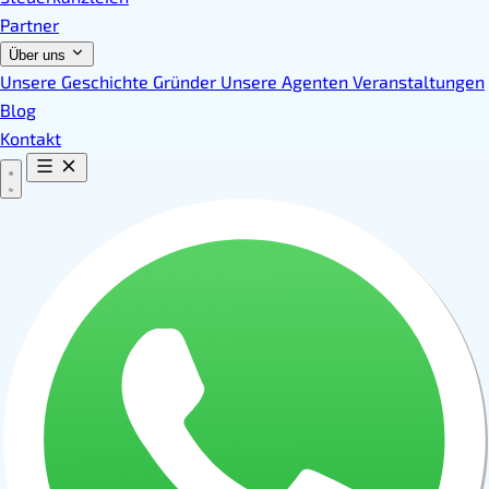
Partner
Über uns
Unsere Geschichte
Gründer
Unsere Agenten
Veranstaltungen
Blog
Kontakt