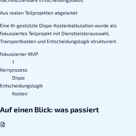
Aus realen Teilprojekten abgeleitet
Eine KI-gestützte Dispo-Kostenkalkulation wurde als
fokussiertes Teilprojekt mit Dienstleisterauswahl,
Transportkosten und Entscheidungslogik strukturiert.
fokussierter MVP
1
Kernprozess
Dispo
Entscheidungslogik
Kosten
Auf einen Blick: was passiert