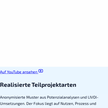
Auf YouTube ansehen
Realisierte Teilprojektarten
Anonymisierte Muster aus Potenzialanalysen und LIVOI-
Umsetzungen. Der Fokus liegt auf Nutzen, Prozess und