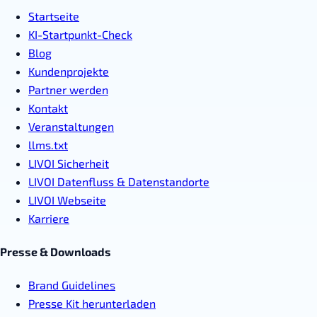
Startseite
KI-Startpunkt-Check
Blog
Kundenprojekte
Partner werden
Kontakt
Veranstaltungen
llms.txt
LIVOI Sicherheit
LIVOI Datenfluss & Datenstandorte
LIVOI Webseite
Karriere
Presse & Downloads
Brand Guidelines
Presse Kit herunterladen