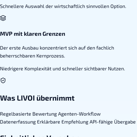
Schnellere Auswahl der wirtschaftlich sinnvollen Option.
MVP mit klaren Grenzen
Der erste Ausbau konzentriert sich auf den fachlich
beherrschbaren Kernprozess.
Niedrigere Komplexität und schneller sichtbarer Nutzen.
Was LIVOI übernimmt
Regelbasierte Bewertung
Agenten-Workflow
Datenerfassung
Erklärbare Empfehlung
API-fähige Übergabe