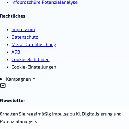
Infobroschüre Potenzialanalyse
Rechtliches
Impressum
Datenschutz
Meta-Datenlöschung
AGB
Cookie-Richtlinien
Cookie-Einstellungen
Kampagnen
Newsletter
Erhalten Sie regelmäßig Impulse zu KI, Digitalisierung und
Potenzialanalyse.