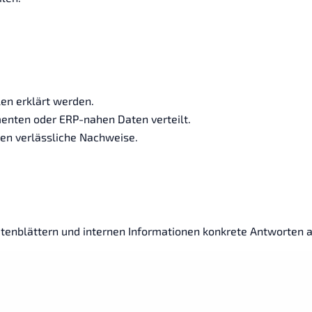
en erklärt werden.
enten oder ERP-nahen Daten verteilt.
en verlässliche Nachweise.
tenblättern und internen Informationen konkrete Antworten a