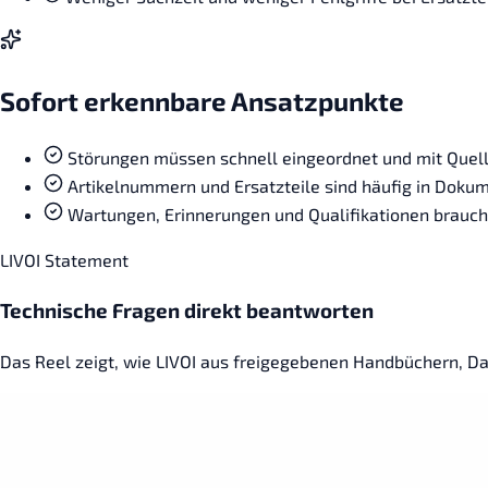
Sofort erkennbare Ansatzpunkte
Störungen müssen schnell eingeordnet und mit Quell
Artikelnummern und Ersatzteile sind häufig in Dokum
Wartungen, Erinnerungen und Qualifikationen brauch
LIVOI Statement
Technische Fragen direkt beantworten
Das Reel zeigt, wie LIVOI aus freigegebenen Handbüchern, Da