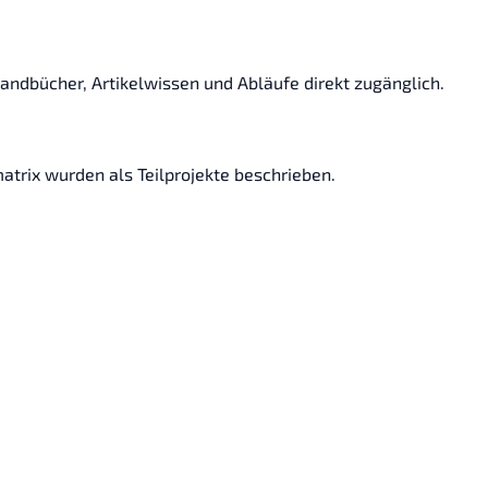
andbücher, Artikelwissen und Abläufe direkt zugänglich.
trix wurden als Teilprojekte beschrieben.