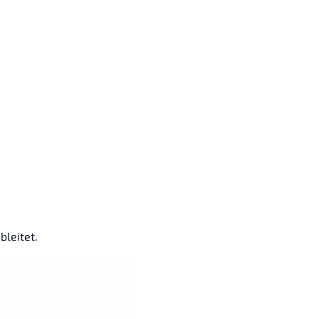
bleitet.