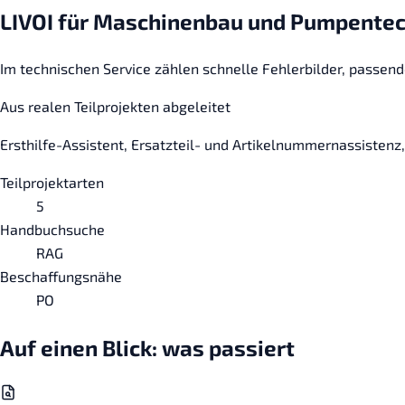
LIVOI für Maschinenbau und Pumpente
Im technischen Service zählen schnelle Fehlerbilder, passen
Aus realen Teilprojekten abgeleitet
Ersthilfe-Assistent, Ersatzteil- und Artikelnummernassisten
Teilprojektarten
5
Handbuchsuche
RAG
Beschaffungsnähe
PO
Auf einen Blick: was passiert