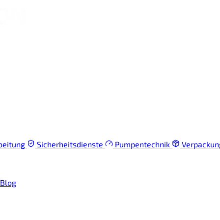
beitung
Sicherheitsdienste
Pumpentechnik
Verpacku
Blog