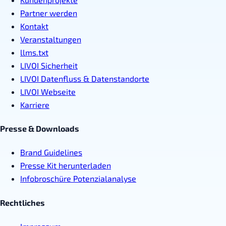
Partner werden
Kontakt
Veranstaltungen
llms.txt
LIVOI Sicherheit
LIVOI Datenfluss & Datenstandorte
LIVOI Webseite
Karriere
Presse & Downloads
Brand Guidelines
Presse Kit herunterladen
Infobroschüre Potenzialanalyse
Rechtliches