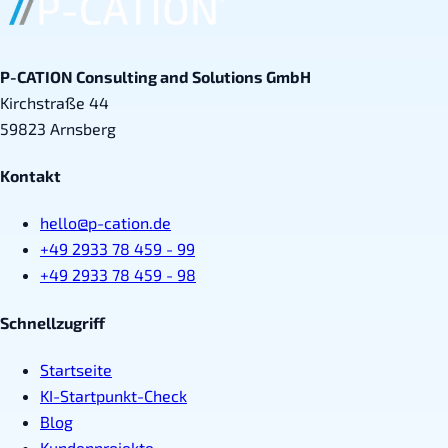
P-CATION Consulting and Solutions GmbH
Kirchstraße 44
59823 Arnsberg
Kontakt
hello@p-cation.de
+49 2933 78 459 - 99
+49 2933 78 459 - 98
Schnellzugriff
Startseite
KI-Startpunkt-Check
Blog
Kundenprojekte