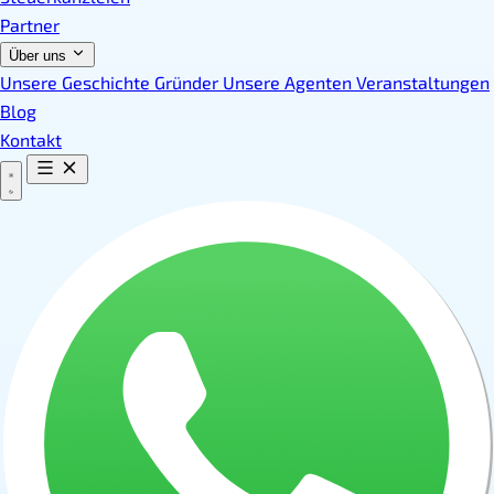
Partner
Über uns
Unsere Geschichte
Gründer
Unsere Agenten
Veranstaltungen
Blog
Kontakt