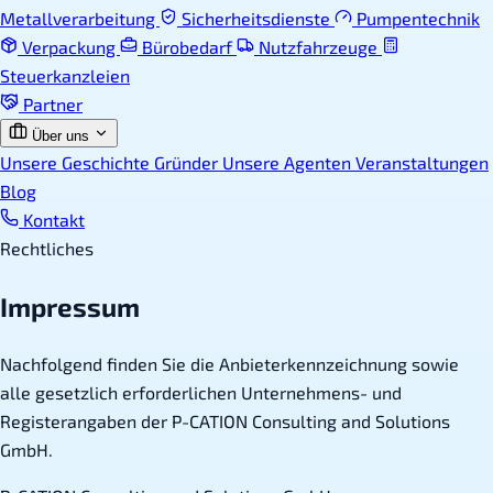
Metallverarbeitung
Sicherheitsdienste
Pumpentechnik
Verpackung
Bürobedarf
Nutzfahrzeuge
Steuerkanzleien
Partner
Über uns
Unsere Geschichte
Gründer
Unsere Agenten
Veranstaltungen
Blog
Kontakt
Rechtliches
Impressum
Nachfolgend finden Sie die Anbieterkennzeichnung sowie
alle gesetzlich erforderlichen Unternehmens- und
Registerangaben der P-CATION Consulting and Solutions
GmbH.