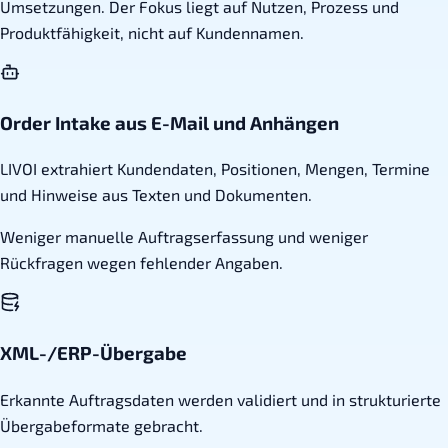
Umsetzungen. Der Fokus liegt auf Nutzen, Prozess und
Produktfähigkeit, nicht auf Kundennamen.
Order Intake aus E-Mail und Anhängen
LIVOI extrahiert Kundendaten, Positionen, Mengen, Termine
und Hinweise aus Texten und Dokumenten.
Weniger manuelle Auftragserfassung und weniger
Rückfragen wegen fehlender Angaben.
XML-/ERP-Übergabe
Erkannte Auftragsdaten werden validiert und in strukturierte
Übergabeformate gebracht.