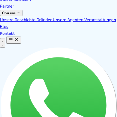
Partner
Über uns
Unsere Geschichte
Gründer
Unsere Agenten
Veranstaltungen
Blog
Kontakt