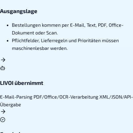
Ausgangslage
Bestellungen kommen per E-Mail, Text, PDF, Office-
Dokument oder Scan.
Pflichtfelder, Lieferregeln und Prioritäten müssen
maschinenlesbar werden.
LIVOI übernimmt
E-Mail-Parsing
PDF/Office/OCR-Verarbeitung
XML/JSON/API-
Übergabe