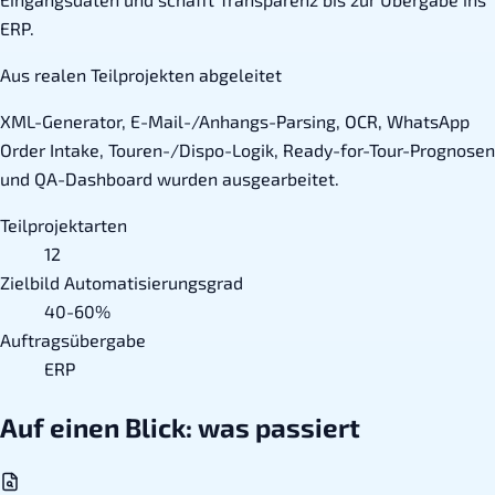
ERP.
Aus realen Teilprojekten abgeleitet
XML-Generator, E-Mail-/Anhangs-Parsing, OCR, WhatsApp
Order Intake, Touren-/Dispo-Logik, Ready-for-Tour-Prognosen
und QA-Dashboard wurden ausgearbeitet.
Teilprojektarten
12
Zielbild Automatisierungsgrad
40-60%
Auftragsübergabe
ERP
Auf einen Blick: was passiert