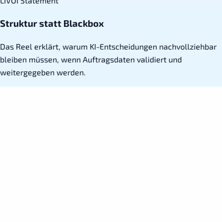
LIVOI Statement
Struktur statt Blackbox
Das Reel erklärt, warum KI-Entscheidungen nachvollziehbar
bleiben müssen, wenn Auftragsdaten validiert und
weitergegeben werden.