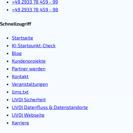
+49 2933 78 459 - 99
+49 2933 78 459 - 98
Schnellzugriff
Startseite
KI-Startpunkt-Check
Blog
Kundenprojekte
Partner werden
Kontakt
Veranstaltungen
llms.txt
LIVOI Sicherheit
LIVOI Datenfluss & Datenstandorte
LIVOI Webseite
Karriere