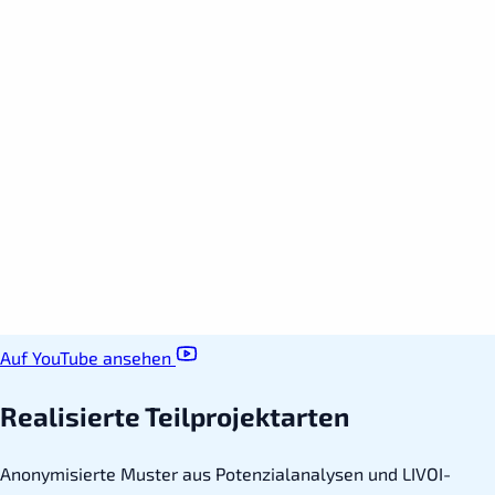
Auf YouTube ansehen
Realisierte Teilprojektarten
Anonymisierte Muster aus Potenzialanalysen und LIVOI-