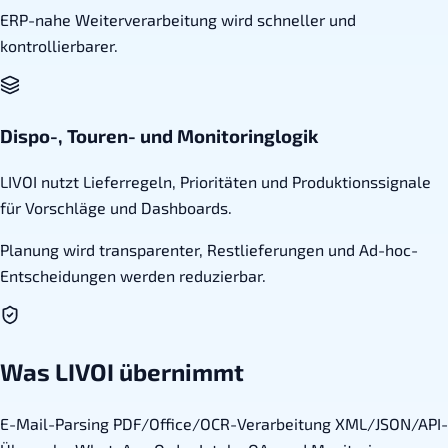
ERP-nahe Weiterverarbeitung wird schneller und
kontrollierbarer.
Dispo-, Touren- und Monitoringlogik
LIVOI nutzt Lieferregeln, Prioritäten und Produktionssignale
für Vorschläge und Dashboards.
Planung wird transparenter, Restlieferungen und Ad-hoc-
Entscheidungen werden reduzierbar.
Was LIVOI übernimmt
E-Mail-Parsing
PDF/Office/OCR-Verarbeitung
XML/JSON/API-