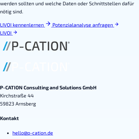
werden sollten und welche Daten oder Schnittstellen dafür
nötig sind.
LIVOI kennenlernen
Potenzialanalyse anfragen
LIVOI
P-CATION Consulting and Solutions GmbH
Kirchstraße 44
59823 Arnsberg
Kontakt
hello@p-cation.de