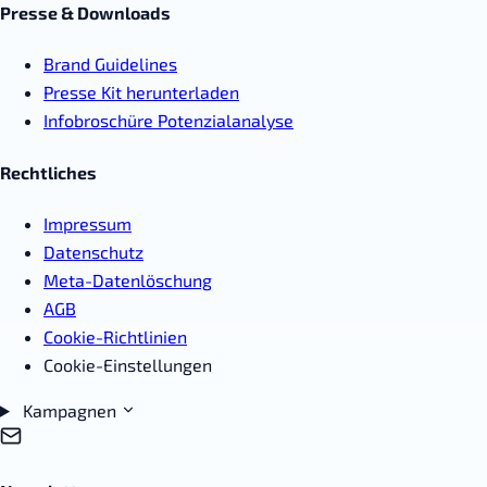
Presse & Downloads
Brand Guidelines
Presse Kit herunterladen
Infobroschüre Potenzialanalyse
Rechtliches
Impressum
Datenschutz
Meta-Datenlöschung
AGB
Cookie-Richtlinien
Cookie-Einstellungen
Kampagnen