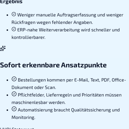
Ergebnis
Weniger manuelle Auftragserfassung und weniger
Rückfragen wegen fehlender Angaben.
ERP-nahe Weiterverarbeitung wird schneller und
kontrollierbarer.
Sofort erkennbare Ansatzpunkte
Bestellungen kommen per E-Mail, Text, PDF, Office-
Dokument oder Scan.
Pflichtfelder, Lieferregeln und Prioritäten müssen
maschinenlesbar werden.
Automatisierung braucht Qualitätssicherung und
Monitoring.