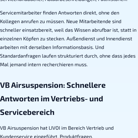
Servicemitarbeiter finden Antworten direkt, ohne den
Kollegen anrufen zu müssen. Neue Mitarbeitende sind
schneller einsatzbereit, weil das Wissen abrufbar ist, statt in
einzelnen Köpfen zu stecken. Außendienst und Innendienst
arbeiten mit derselben Informationsbasis. Und
Standardanfragen laufen strukturiert durch, ohne dass jedes
Mal jemand intern recherchieren muss.
VB Airsuspension: Schnellere
Antworten im Vertriebs- und
Servicebereich
VB Airsuspension hat LIVOI im Bereich Vertrieb und
Kundenservice eingeführt. Produktfragen,