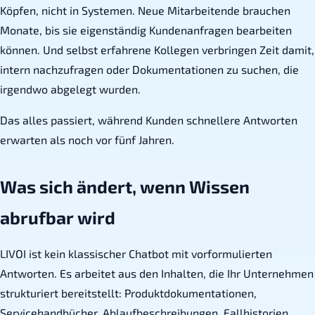
Köpfen, nicht in Systemen. Neue Mitarbeitende brauchen
Monate, bis sie eigenständig Kundenanfragen bearbeiten
können. Und selbst erfahrene Kollegen verbringen Zeit damit,
intern nachzufragen oder Dokumentationen zu suchen, die
irgendwo abgelegt wurden.
Das alles passiert, während Kunden schnellere Antworten
erwarten als noch vor fünf Jahren.
Was sich ändert, wenn Wissen
abrufbar wird
LIVOI ist kein klassischer Chatbot mit vorformulierten
Antworten. Es arbeitet aus den Inhalten, die Ihr Unternehmen
strukturiert bereitstellt: Produktdokumentationen,
Servicehandbücher, Ablaufbeschreibungen, Fallhistorien.