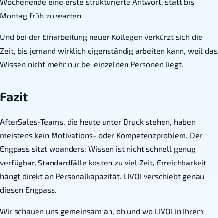
Wochenende eine erste strukturierte Antwort, statt bis
Montag früh zu warten.
Und bei der Einarbeitung neuer Kollegen verkürzt sich die
Zeit, bis jemand wirklich eigenständig arbeiten kann, weil das
Wissen nicht mehr nur bei einzelnen Personen liegt.
Fazit
AfterSales-Teams, die heute unter Druck stehen, haben
meistens kein Motivations- oder Kompetenzproblem. Der
Engpass sitzt woanders: Wissen ist nicht schnell genug
verfügbar, Standardfälle kosten zu viel Zeit, Erreichbarkeit
hängt direkt an Personalkapazität. LIVOI verschiebt genau
diesen Engpass.
Wir schauen uns gemeinsam an, ob und wo LIVOI in Ihrem