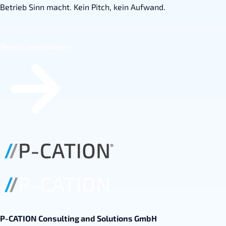
Betrieb Sinn macht. Kein Pitch, kein Aufwand.
Termin vereinbaren
P-CATION Consulting and Solutions GmbH