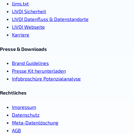
llms.txt
LIVOI Sicherheit
LIVOI Datenfluss & Datenstandorte
LIVOI Webseite
Karriere
Presse & Downloads
Brand Guidelines
Presse Kit herunterladen
Infobroschüre Potenzialanalyse
Rechtliches
Impressum
Datenschutz
Meta-Datenlöschung
AGB