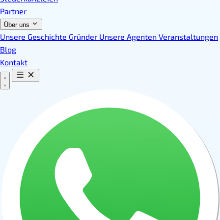
Partner
Über uns
Unsere Geschichte
Gründer
Unsere Agenten
Veranstaltungen
Blog
Kontakt