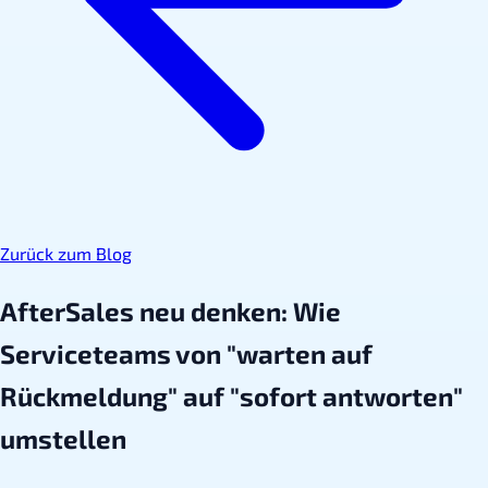
Zurück zum Blog
AfterSales neu denken: Wie
Serviceteams von "warten auf
Rückmeldung" auf "sofort antworten"
umstellen