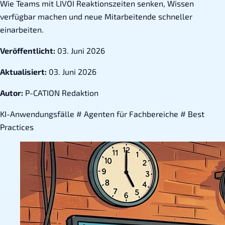
Wie Teams mit LIVOI Reaktionszeiten senken, Wissen
verfügbar machen und neue Mitarbeitende schneller
einarbeiten.
Veröffentlicht:
03. Juni 2026
Aktualisiert:
03. Juni 2026
Autor:
P-CATION Redaktion
KI-Anwendungsfälle
#
Agenten für Fachbereiche
#
Best
Practices