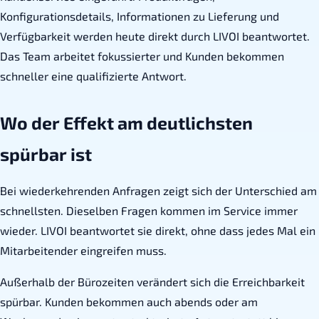
Konfigurationsdetails, Informationen zu Lieferung und
Verfügbarkeit werden heute direkt durch LIVOI beantwortet.
Das Team arbeitet fokussierter und Kunden bekommen
schneller eine qualifizierte Antwort.
Wo der Effekt am deutlichsten
spürbar ist
Bei wiederkehrenden Anfragen zeigt sich der Unterschied am
schnellsten. Dieselben Fragen kommen im Service immer
wieder. LIVOI beantwortet sie direkt, ohne dass jedes Mal ein
Mitarbeitender eingreifen muss.
Außerhalb der Bürozeiten verändert sich die Erreichbarkeit
spürbar. Kunden bekommen auch abends oder am