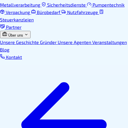
Metallverarbeitung
Sicherheitsdienste
Pumpentechnik
Verpackung
Bürobedarf
Nutzfahrzeuge
Steuerkanzleien
Partner
Über uns
Unsere Geschichte
Gründer
Unsere Agenten
Veranstaltungen
Blog
Kontakt