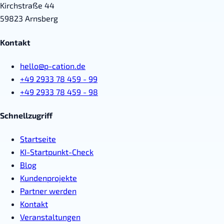
Kirchstraße 44
59823 Arnsberg
Kontakt
hello@p-cation.de
+49 2933 78 459 - 99
+49 2933 78 459 - 98
Schnellzugriff
Startseite
KI-Startpunkt-Check
Blog
Kundenprojekte
Partner werden
Kontakt
Veranstaltungen