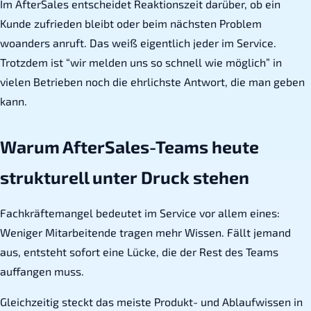
Im AfterSales entscheidet Reaktionszeit darüber, ob ein
Kunde zufrieden bleibt oder beim nächsten Problem
woanders anruft. Das weiß eigentlich jeder im Service.
Trotzdem ist “wir melden uns so schnell wie möglich” in
vielen Betrieben noch die ehrlichste Antwort, die man geben
kann.
Warum AfterSales-Teams heute
strukturell unter Druck stehen
Fachkräftemangel bedeutet im Service vor allem eines:
Weniger Mitarbeitende tragen mehr Wissen. Fällt jemand
aus, entsteht sofort eine Lücke, die der Rest des Teams
auffangen muss.
Gleichzeitig steckt das meiste Produkt- und Ablaufwissen in